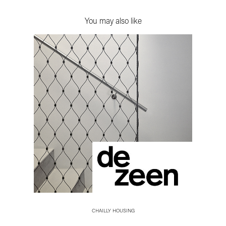
You may also like
CHAILLY HOUSING